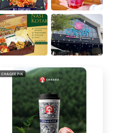
CHAGEE PIK