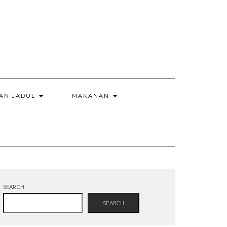
AN JADUL
MAKANAN
SEARCH
SEARCH