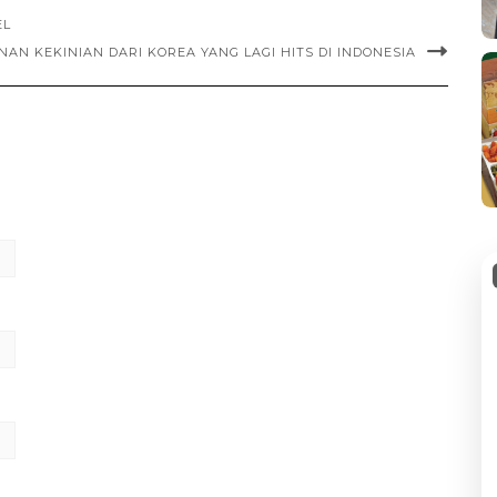
EL
NAN KEKINIAN DARI KOREA YANG LAGI HITS DI INDONESIA