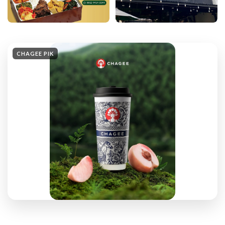
CHAGEE PIK