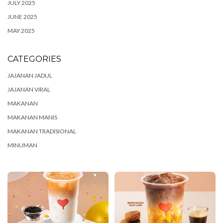
JULY 2025
JUNE 2025
MAY 2025
CATEGORIES
JAJANAN JADUL
JAJANAN VIRAL
MAKANAN
MAKANAN MANIS
MAKANAN TRADISIONAL
MINUMAN