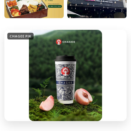
CHAGEE PIK