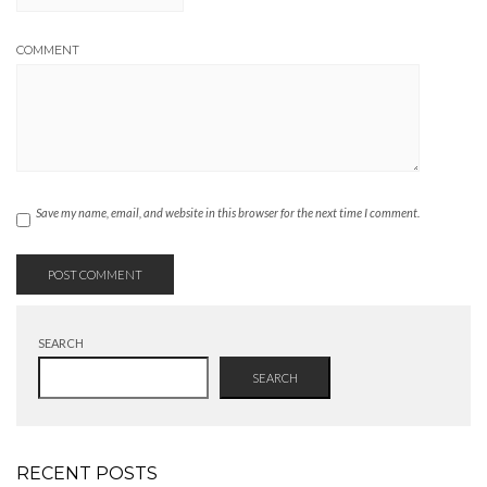
COMMENT
Save my name, email, and website in this browser for the next time I comment.
SEARCH
SEARCH
RECENT POSTS