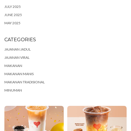
JULY 2025
JUNE 2025
MAY 2025
CATEGORIES
JAJANAN JADUL
JAJANAN VIRAL
MAKANAN
MAKANAN MANIS
MAKANAN TRADISIONAL
MINUMAN