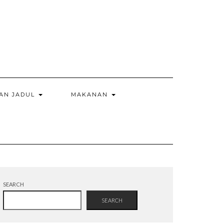
AN JADUL
MAKANAN
SEARCH
SEARCH