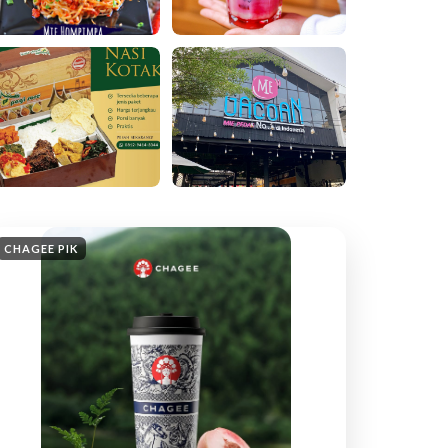
CHAGEE PIK