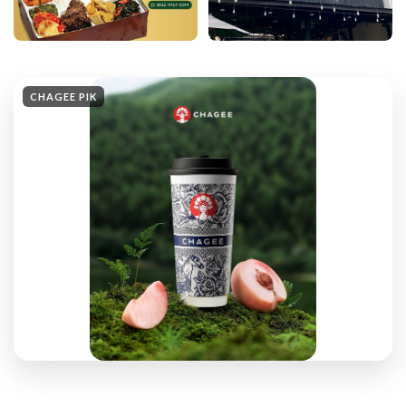
CHAGEE PIK