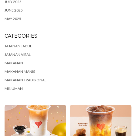
JULY 2025
JUNE 2025
MAY 2025
CATEGORIES
JAJANAN JADUL
JAJANAN VIRAL
MAKANAN
MAKANAN MANIS
MAKANAN TRADISIONAL
MINUMAN