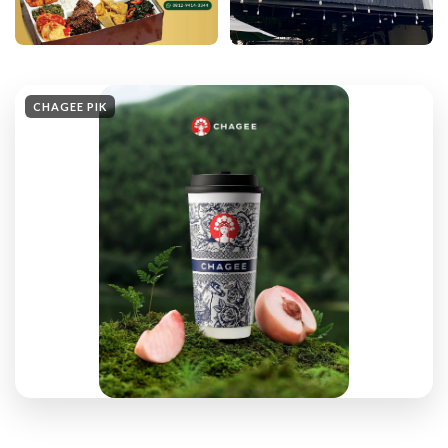
CHAGEE PIK