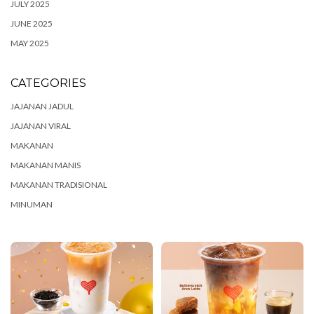
JULY 2025
JUNE 2025
MAY 2025
CATEGORIES
JAJANAN JADUL
JAJANAN VIRAL
MAKANAN
MAKANAN MANIS
MAKANAN TRADISIONAL
MINUMAN