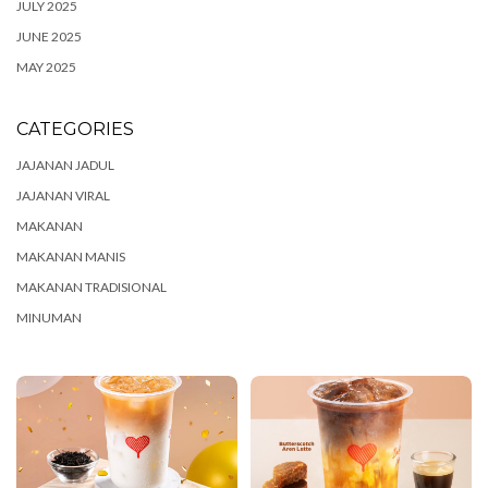
JULY 2025
JUNE 2025
MAY 2025
CATEGORIES
JAJANAN JADUL
JAJANAN VIRAL
MAKANAN
MAKANAN MANIS
MAKANAN TRADISIONAL
MINUMAN