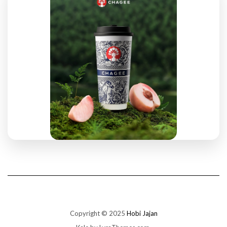
Copyright © 2025
Hobi Jajan