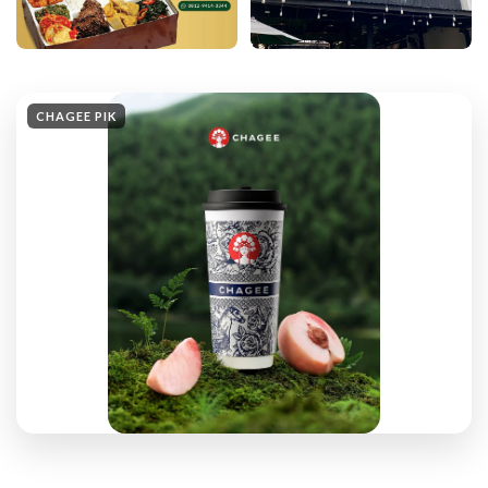
CHAGEE PIK