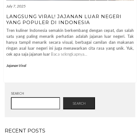
July 7, 2025
LANGSUNG VIRAL! JAJANAN LUAR NEGERI
YANG POPULER DI INDONESIA
Tren kuliner Indonesia semakin berkembang dengan cepat, dan salah
satu yang paling menarik perhatian adalah jajanan luar negeri. Tak
hanya tampil menarik secara visual, berbagai camilan dan makanan
ringan asal luar negeri ini juga menawarkan cita rasa yang unik. Yuk,
cek apa saja jajanan luar
Baca selengkapnya…
Jajanan Viral
SEARCH
SEARCH
RECENT POSTS