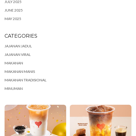
JULY 2025
JUNE 2025
MAY 2025
CATEGORIES
JAJANAN JADUL
JAJANAN VIRAL
MAKANAN
MAKANAN MANIS
MAKANAN TRADISIONAL
MINUMAN