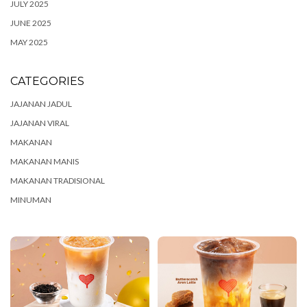
JULY 2025
JUNE 2025
MAY 2025
CATEGORIES
JAJANAN JADUL
JAJANAN VIRAL
MAKANAN
MAKANAN MANIS
MAKANAN TRADISIONAL
MINUMAN