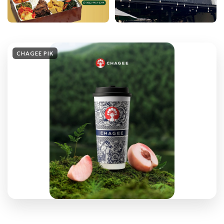
CHAGEE PIK