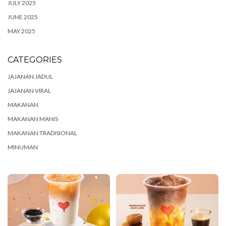
JULY 2025
JUNE 2025
MAY 2025
CATEGORIES
JAJANAN JADUL
JAJANAN VIRAL
MAKANAN
MAKANAN MANIS
MAKANAN TRADISIONAL
MINUMAN