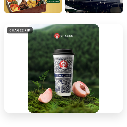
CHAGEE PIK