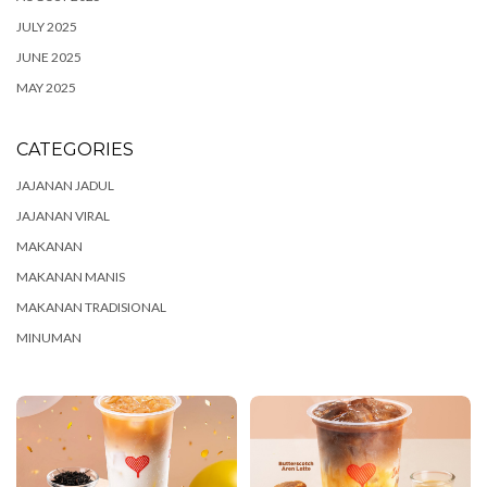
JULY 2025
JUNE 2025
MAY 2025
CATEGORIES
JAJANAN JADUL
JAJANAN VIRAL
MAKANAN
MAKANAN MANIS
MAKANAN TRADISIONAL
MINUMAN