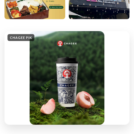
CHAGEE PIK