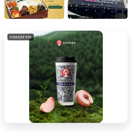
CHAGEE PIK