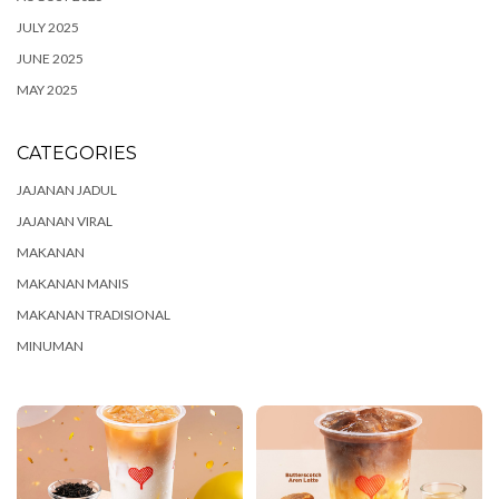
JULY 2025
JUNE 2025
MAY 2025
CATEGORIES
JAJANAN JADUL
JAJANAN VIRAL
MAKANAN
MAKANAN MANIS
MAKANAN TRADISIONAL
MINUMAN