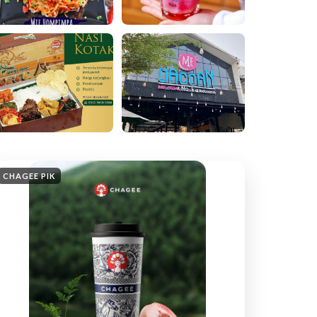
CHAGEE PIK