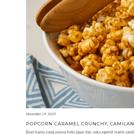
November 19, 2025
POPCORN CARAMEL CRUNCHY, CAMILAN 
Buat kamu yang punya hobi jajan dan suka ngemil manis sambil