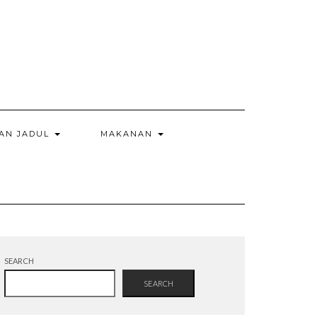
AN JADUL
MAKANAN
SEARCH
SEARCH