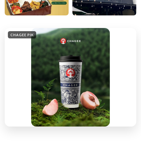
CHAGEE PIK