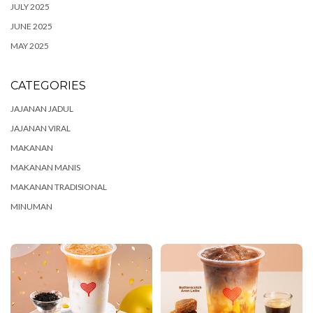
JULY 2025
JUNE 2025
MAY 2025
CATEGORIES
JAJANAN JADUL
JAJANAN VIRAL
MAKANAN
MAKANAN MANIS
MAKANAN TRADISIONAL
MINUMAN